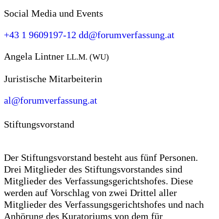
Social Media und Events
+43 1 9609197-12
dd@forumverfassung.at
Angela Lintner
LL.M. (WU)
Juristische Mitarbeiterin
al@forumverfassung.at
Stiftungsvorstand
Der Stiftungsvorstand besteht aus fünf Personen.
Drei Mitglieder des Stiftungsvorstandes sind
Mitglieder des Verfassungsgerichtshofes. Diese
werden auf Vorschlag von zwei Drittel aller
Mitglieder des Verfassungsgerichtshofes und nach
Anhörung des Kuratoriums von dem für