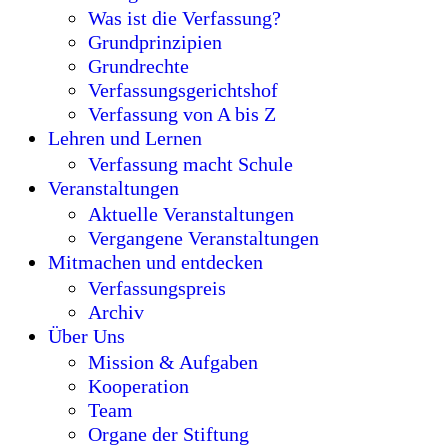
Was ist die Verfassung?
Grundprinzipien
Grundrechte
Verfassungsgerichtshof
Verfassung von A bis Z
Lehren und Lernen
Verfassung macht Schule
Veranstaltungen
Aktuelle Veranstaltungen
Vergangene Veranstaltungen
Mitmachen und entdecken
Verfassungspreis
Archiv
Über Uns
Mission & Aufgaben
Kooperation
Team
Organe der Stiftung