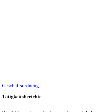
Geschäftsordnung
Tätigkeitsberichte