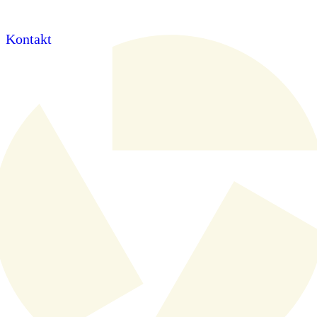
Kontakt