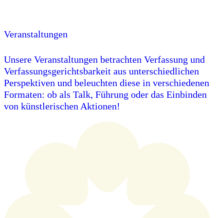
Veranstaltungen
Unsere Veranstaltungen betrachten Verfassung und
Verfassungsgerichtsbarkeit aus unterschiedlichen
Perspektiven und beleuchten diese in verschiedenen
Formaten: ob als Talk, Führung oder das Einbinden
von künstlerischen Aktionen!