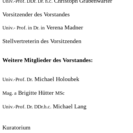
Christoph Grabenwarter
Univ.-Prof. DDr. Dr. h.c.
Vorsitzender des Vorstandes
Verena Madner
Univ.- Prof. in Dr. in
Stellvertreterin des Vorsitzenden
Weitere Mitglieder des Vorstandes:
Michael Holoubek
Univ.-Prof. Dr.
Brigitte Hütter
Mag. a
MSc
Michael Lang
Univ.-Prof. Dr. DDr.h.c.
Kuratorium