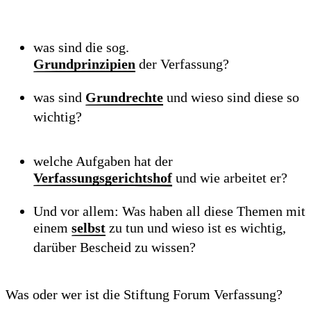
was sind die sog.
Grundprinzipien
der Verfassung?
was sind
Grundrechte
und wieso sind diese so
wichtig?
welche Aufgaben hat der
Verfassungsgerichtshof
und wie arbeitet er?
Und vor allem: Was haben all diese Themen mit
einem
selbst
zu tun und wieso ist es wichtig,
darüber Bescheid zu wissen?
Was oder wer ist die Stiftung Forum Verfassung?