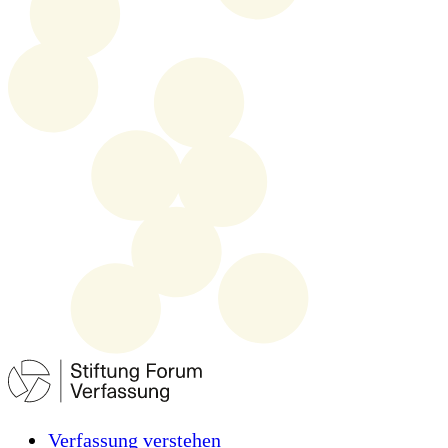
Verfassung verstehen