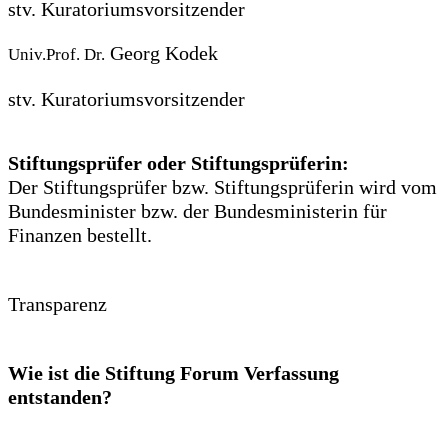
stv. Kuratoriumsvorsitzender
Georg Kodek
Univ.Prof. Dr.
stv. Kuratoriumsvorsitzender
Stiftungsprüfer oder Stiftungsprüferin:
Der Stiftungsprüfer bzw. Stiftungsprüferin wird vom
Bundesminister bzw. der Bundesministerin für
Finanzen bestellt.
Transparenz
Wie ist die Stiftung Forum Verfassung
entstanden?