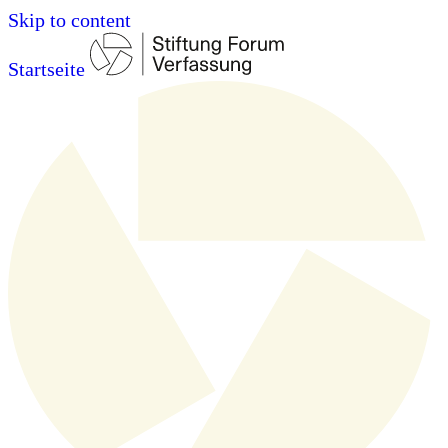
Skip to content
Startseite