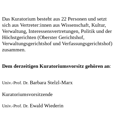
Das Kuratorium besteht aus 22 Personen und setzt
sich aus Vertreter:innen aus Wissenschaft, Kultur,
Verwaltung, Interessensvertretungen, Politik und der
Höchstgerichten (Oberster Gerichtshof,
Verwaltungsgerichtshof und Verfassungsgerichtshof)
zusammen.
Dem derzeitigen Kuratoriumsvorsitz gehören an
:
Barbara Stelzl-Marx
Univ.-Prof. Dr.
Kuratoriumsvorsitzende
Ewald Wiederin
Univ.-Prof. Dr.