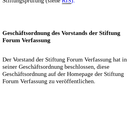
Stiftungsprüfung (siehe
RIS
).
Geschäftsordnung des Vorstands der Stiftung
Forum Verfassung
Der Vorstand der Stiftung Forum Verfassung hat in
seiner Geschäftsordnung beschlossen, diese
Geschäftsordnung auf der Homepage der Stiftung
Forum Verfassung zu veröffentlichen.