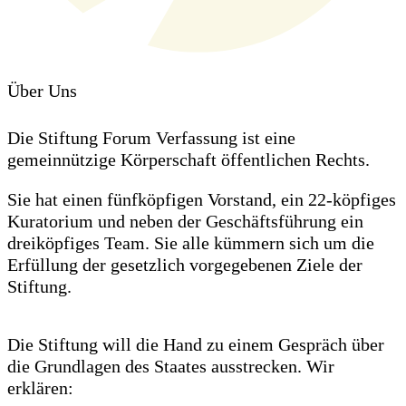
Über Uns
Die Stiftung Forum Verfassung ist eine
gemeinnützige Körperschaft öffentlichen Rechts.
Sie hat einen fünfköpfigen Vorstand, ein 22-köpfiges
Kuratorium und neben der Geschäftsführung ein
dreiköpfiges Team. Sie alle kümmern sich um die
Erfüllung der gesetzlich vorgegebenen Ziele der
Stiftung.
Die Stiftung will die Hand zu einem Gespräch über
die Grundlagen des Staates ausstrecken. Wir
erklären: