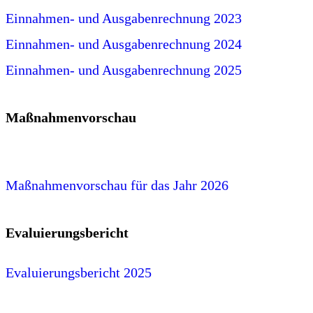
Einnahmen- und Ausgabenrechnung 2023
Einnahmen- und Ausgabenrechnung 2024
Einnahmen- und Ausgabenrechnung 2025
Maßnahmenvorschau
Maßnahmenvorschau für das Jahr 2026
Evaluierungsbericht
Evaluierungsbericht 2025