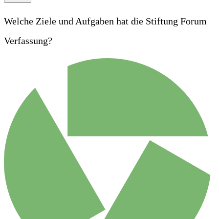
Welche Ziele und Aufgaben hat die Stiftung Forum
Verfassung?