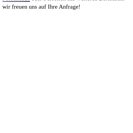
wir freuen uns auf Ihre Anfrage!