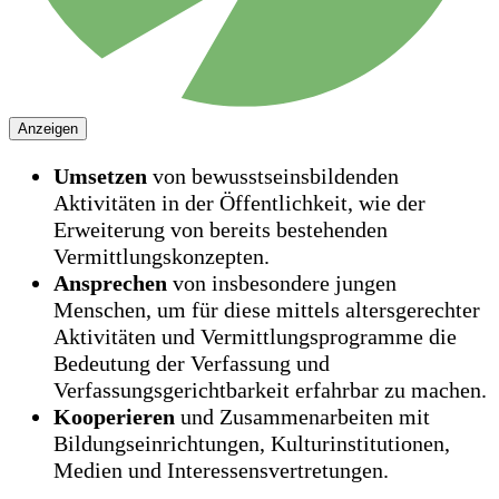
Anzeigen
Umsetzen
von bewusstseinsbildenden
Aktivitäten in der Öffentlichkeit, wie der
Erweiterung von bereits bestehenden
Vermittlungskonzepten.
Ansprechen
von insbesondere jungen
Menschen, um für diese mittels altersgerechter
Aktivitäten und Vermittlungsprogramme die
Bedeutung der Verfassung und
Verfassungsgerichtbarkeit erfahrbar zu machen.
Kooperieren
und Zusammenarbeiten mit
Bildungseinrichtungen, Kulturinstitutionen,
Medien und Interessensvertretungen.