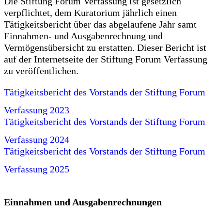
Die Stiftung Forum Verfassung ist gesetzlich
verpflichtet, dem Kuratorium jährlich einen
Tätigkeitsbericht über das abgelaufene Jahr samt
Einnahmen- und Ausgabenrechnung und
Vermögensübersicht zu erstatten. Dieser Bericht ist
auf der Internetseite der Stiftung Forum Verfassung
zu veröffentlichen.
Tätigkeitsbericht des Vorstands der Stiftung Forum
Verfassung 2023
Tätigkeitsbericht des Vorstands der Stiftung Forum
Verfassung 2024
Tätigkeitsbericht des Vorstands der Stiftung Forum
Verfassung 2025
Einnahmen und Ausgabenrechnungen