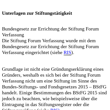
Unterlagen zur Stiftungstätigkeit
Bundesgesetz zur Errichtung der Stiftung Forum
Verfassung
Die Stiftung Forum Verfassung wurde mit dem
Bundesgesetz zur Errichtung der Stiftung Forum
Verfassung eingerichtet (siehe
RIS
).
Grundlage ist nicht eine Gründungserklärung eines
Gründers, weshalb es sich bei der Stiftung Forum
Verfassung nicht um eine Stiftung im Sinne des
Bundes-Stiftungs- und Fondsgesetzes 2015 – BStFG
handelt. Einige Bestimmungen des BStFG 2015 sind
jedoch zu beachten, wie beispielsweise über die
Eintragung in das Stiftungsregister oder die