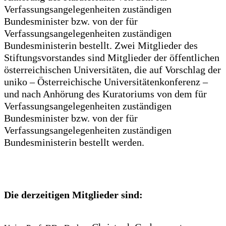
Verfassungsangelegenheiten zuständigen
Bundesminister bzw. von der für
Verfassungsangelegenheiten zuständigen
Bundesministerin bestellt. Zwei Mitglieder des
Stiftungsvorstandes sind Mitglieder der öffentlichen
österreichischen Universitäten, die auf Vorschlag der
uniko – Österreichische Universitätenkonferenz –
und nach Anhörung des Kuratoriums von dem für
Verfassungsangelegenheiten zuständigen
Bundesminister bzw. von der für
Verfassungsangelegenheiten zuständigen
Bundesministerin bestellt werden.
Die derzeitigen Mitglieder sind: