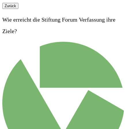
Zurück
Wie erreicht die Stiftung Forum Verfassung ihre
Ziele?