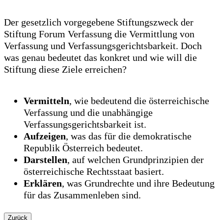
Der gesetzlich vorgegebene Stiftungszweck der
Stiftung Forum Verfassung die Vermittlung von
Verfassung und Verfassungsgerichtsbarkeit. Doch
was genau bedeutet das konkret und wie will die
Stiftung diese Ziele erreichen?
Vermitteln
, wie bedeutend die österreichische
Verfassung und die unabhängige
Verfassungsgerichtsbarkeit ist.
Aufzeigen
, was das für die demokratische
Republik Österreich bedeutet.
Darstellen
, auf welchen Grundprinzipien der
österreichische Rechtsstaat basiert.
Erklären
, was Grundrechte und ihre Bedeutung
für das Zusammenleben sind.
Zurück