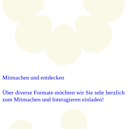
Mitmachen und entdecken
Über diverse Formate möchten wir Sie sehr herzlich
zum Mitmachen und Interagieren einladen!