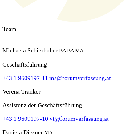
Team
Michaela Schierhuber
BA BA MA
Geschäftsführung
+43 1 9609197-11
ms@forumverfassung.at
Verena Tranker
Assistenz der Geschäftsführung
+43 1 9609197-10
vt@forumverfassung.at
Daniela Diesner
MA