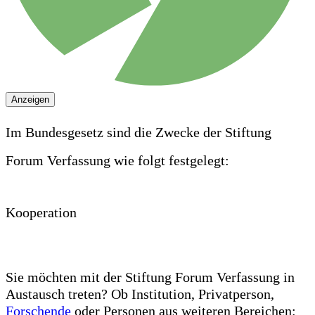
Anzeigen
Im Bundesgesetz sind die Zwecke der Stiftung
Forum Verfassung wie folgt festgelegt:
Kooperation
Sie möchten mit der Stiftung Forum Verfassung in
Austausch treten? Ob Institution, Privatperson,
Forschende
oder Personen aus weiteren Bereichen: