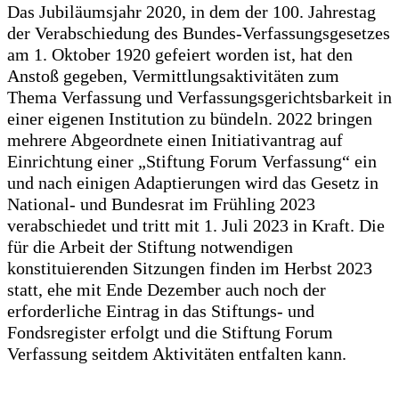
Das Jubiläumsjahr 2020, in dem der 100. Jahrestag
der Verabschiedung des Bundes-Verfassungsgesetzes
am 1. Oktober 1920 gefeiert worden ist, hat den
Anstoß gegeben, Vermittlungsaktivitäten zum
Thema Verfassung und Verfassungsgerichtsbarkeit in
einer eigenen Institution zu bündeln. 2022 bringen
mehrere Abgeordnete einen Initiativantrag auf
Einrichtung einer „Stiftung Forum Verfassung“ ein
und nach einigen Adaptierungen wird das Gesetz in
National- und Bundesrat im Frühling 2023
verabschiedet und tritt mit 1. Juli 2023 in Kraft. Die
für die Arbeit der Stiftung notwendigen
konstituierenden Sitzungen finden im Herbst 2023
statt, ehe mit Ende Dezember auch noch der
erforderliche Eintrag in das Stiftungs- und
Fondsregister erfolgt und die Stiftung Forum
Verfassung seitdem Aktivitäten entfalten kann.